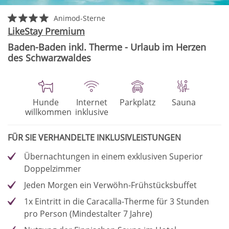
Animod-Sterne
LikeStay Premium
Baden-Baden inkl. Therme - Urlaub im Herzen
des Schwarzwaldes
Hunde
Internet
Parkplatz
Sauna
willkommen
inklusive
FÜR SIE VERHANDELTE INKLUSIVLEISTUNGEN
Übernachtungen in einem exklusiven Superior
Doppelzimmer
Jeden Morgen ein Verwöhn-Frühstücksbuffet
1x Eintritt in die Caracalla-Therme für 3 Stunden
pro Person (Mindestalter 7 Jahre)