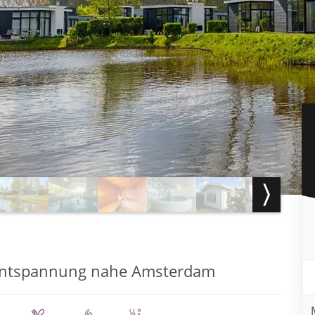
Entspannung nahe Amsterdam