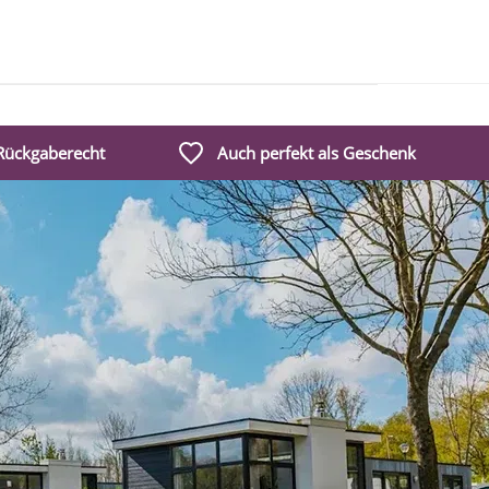
 Rückgaberecht
Auch perfekt als Geschenk