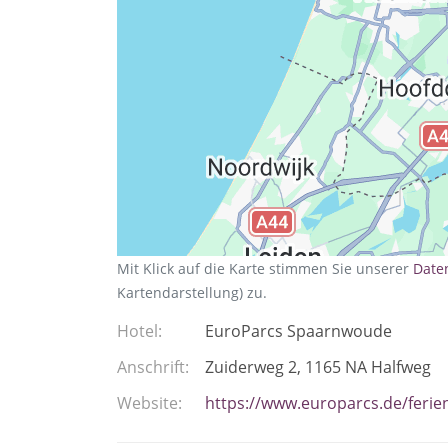
Mit Klick auf die Karte stimmen Sie unserer
Date
Kartendarstellung) zu.
Hotel
EuroParcs Spaarnwoude
Anschrift
Zuiderweg 2
1165 NA
Halfweg
Website
https://www.europarcs.de/feri