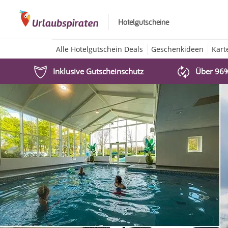
Hotelgutscheine
Alle Hotelgutschein Deals
Geschenkideen
Kart
Inklusive Gutscheinschutz
Über 96%