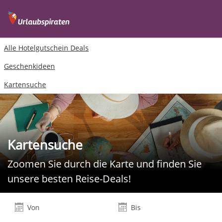
Alle Hotelgutschein Deals
Geschenkideen
Kartensuche
Kartensuche
Zoomen Sie durch die Karte und finden Sie
unsere besten Reise-Deals!