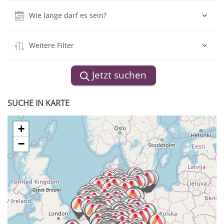
Wie lange darf es sein?
Weitere Filter
Jetzt suchen
SUCHE IN KARTE
+
−