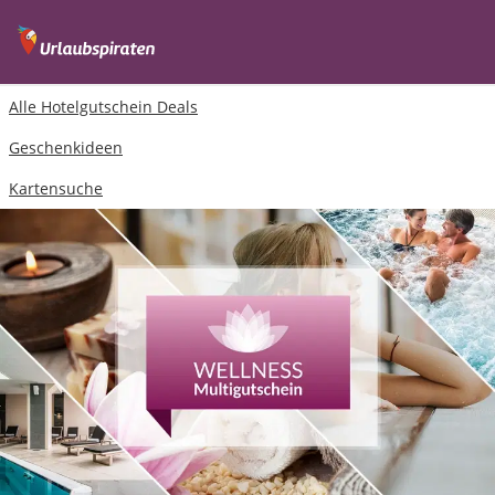
Alle Hotelgutschein Deals
Geschenkideen
Kartensuche