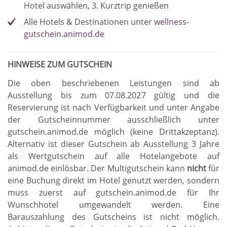
Hotel auswählen, 3. Kurztrip genießen
Alle Hotels & Destinationen unter
wellness-
gutschein.animod.de
HINWEISE ZUM GUTSCHEIN
Die oben beschriebenen Leistungen sind ab
Ausstellung bis zum 07.08.2027 gültig und die
Reservierung ist nach Verfügbarkeit und unter Angabe
der Gutscheinnummer ausschließlich unter
gutschein.animod.de möglich (keine Drittakzeptanz)
.
Alternativ ist dieser Gutschein ab Ausstellung 3 Jahre
als Wertgutschein auf alle Hotelangebote auf
animod.de einlösbar
.
Der Multigutschein kann
nicht
für
eine Buchung direkt im Hotel genutzt werden, sondern
muss zuerst auf gutschein.animod.de für Ihr
Wunschhotel umgewandelt werden
.
Eine
Barauszahlung des Gutscheins ist nicht möglich
.