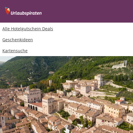
Alle Hotelgutschein Deals
Geschenkideen
Kartensuche