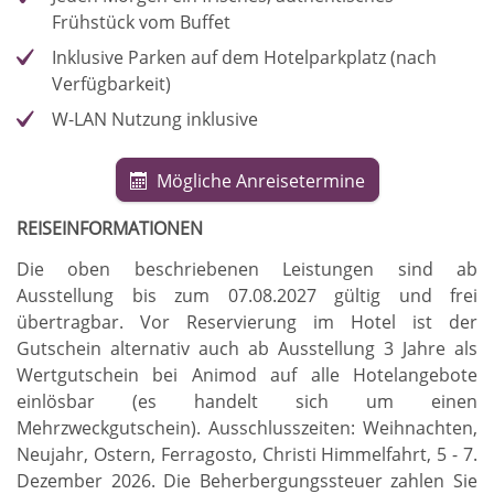
Frühstück vom Buffet
Inklusive Parken auf dem Hotelparkplatz (nach
Verfügbarkeit)
W-LAN Nutzung inklusive
Mögliche Anreisetermine
REISEINFORMATIONEN
Die oben beschriebenen Leistungen sind ab
Ausstellung bis zum 07.08.2027 gültig und frei
übertragbar
.
Vor Reservierung im Hotel ist der
Gutschein alternativ auch ab Ausstellung 3 Jahre als
Wertgutschein bei Animod auf alle Hotelangebote
einlösbar (es handelt sich um einen
Mehrzweckgutschein)
.
Ausschlusszeiten: Weihnachten,
Neujahr, Ostern, Ferragosto, Christi Himmelfahrt, 5 - 7.
Dezember 2026
.
Die Beherbergungssteuer zahlen Sie