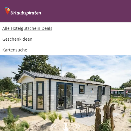
Alle Hotelgutschein Deals
Geschenkideen
Kartensuche