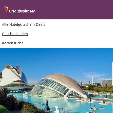
Alle Hotelgutschein Deals
Geschenkideen
Kartensuche