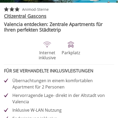
Animod-Sterne
Citizentral Gascons
Valencia entdecken: Zentrale Apartments für
Ihren perfekten Städtetrip
Internet
Parkplatz
inklusive
FÜR SIE VERHANDELTE INKLUSIVLEISTUNGEN
Übernachtungen in einem komfortablen
Apartment für 2 Personen
Hervorragende Lage- direkt in der Altstadt von
Valencia
Inklusive W-LAN Nutzung