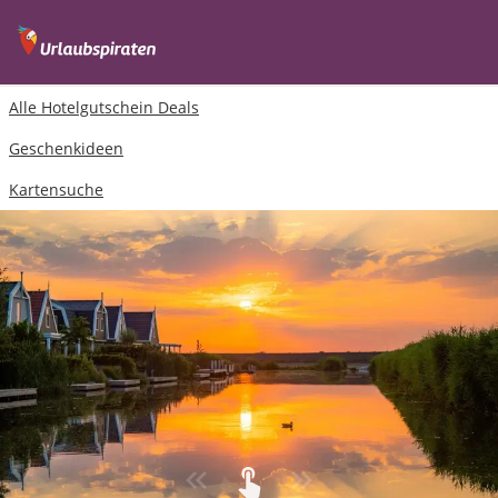
Alle Hotelgutschein Deals
Geschenkideen
Kartensuche