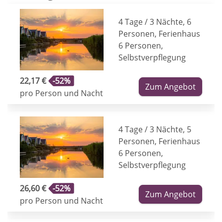
4 Tage / 3 Nächte, 6
Personen, Ferienhaus
6 Personen,
Selbstverpflegung
22,17 €
-52%
Zum Angebot
pro Person und Nacht
4 Tage / 3 Nächte, 5
Personen, Ferienhaus
6 Personen,
Selbstverpflegung
26,60 €
-52%
Zum Angebot
pro Person und Nacht