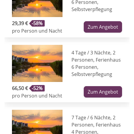
6 Personen,
Selbstverpflegung
29,39 €
-58%
Zum Angebot
pro Person und Nacht
4 Tage / 3 Nächte, 2
Personen, Ferienhaus
6 Personen,
Selbstverpflegung
66,50 €
-52%
Zum Angebot
pro Person und Nacht
7 Tage / 6 Nächte, 2
Personen, Ferienhaus
4 Personen,