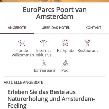
EuroParcs Poort van
Amsterdam
ANGEBOTE
ÜBER DAS HOTEL
KONTAKT
Hunde
Internet
Parkplatz
Restaurant
willkommen
inklusive
Barrierearm
Pool
AKTUELLE ANGEBOTE
Erleben Sie das Beste aus
Naturerholung und Amsterdam-
Feeling