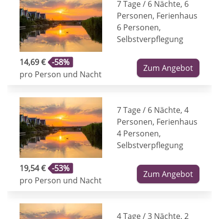
7 Tage / 6 Nächte, 6
Personen, Ferienhaus
6 Personen,
Selbstverpflegung
14,69 €
-58%
Zum Angebot
pro Person und Nacht
7 Tage / 6 Nächte, 4
Personen, Ferienhaus
4 Personen,
Selbstverpflegung
19,54 €
-53%
Zum Angebot
pro Person und Nacht
4 Tage / 3 Nächte, 2