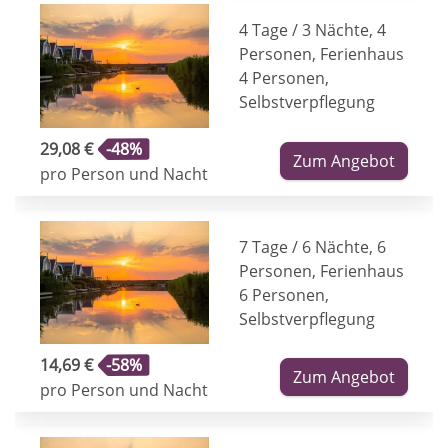
4 Tage / 3 Nächte, 4
Personen, Ferienhaus
4 Personen,
Selbstverpflegung
29,08 €
-48%
Zum Angebot
pro Person und Nacht
7 Tage / 6 Nächte, 6
Personen, Ferienhaus
6 Personen,
Selbstverpflegung
14,69 €
-58%
Zum Angebot
pro Person und Nacht