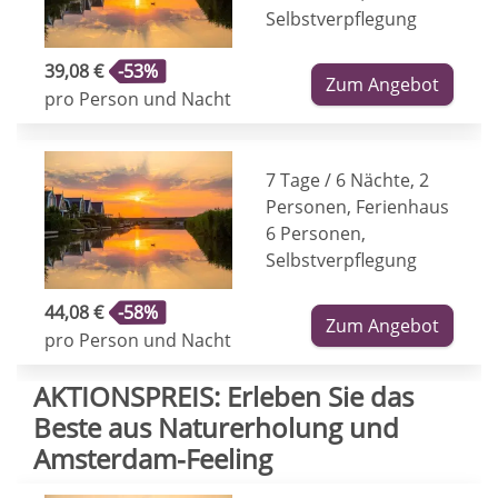
Selbstverpflegung
39,08 €
-53%
Zum Angebot
pro Person und Nacht
7 Tage / 6 Nächte, 2
Personen, Ferienhaus
6 Personen,
Selbstverpflegung
44,08 €
-58%
Zum Angebot
pro Person und Nacht
AKTIONSPREIS: Erleben Sie das
Beste aus Naturerholung und
Amsterdam-Feeling