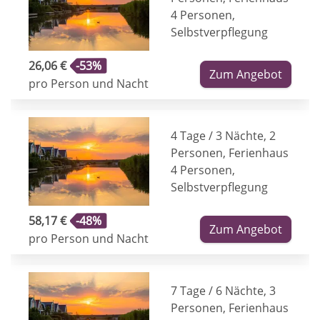
4 Personen,
Selbstverpflegung
26,06 €
-53%
Zum Angebot
pro Person und Nacht
4 Tage / 3 Nächte, 2
Personen, Ferienhaus
4 Personen,
Selbstverpflegung
58,17 €
-48%
Zum Angebot
pro Person und Nacht
7 Tage / 6 Nächte, 3
Personen, Ferienhaus