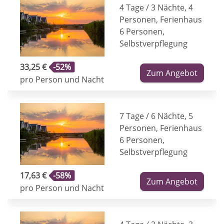
4 Tage / 3 Nächte, 4
Personen, Ferienhaus
6 Personen,
Selbstverpflegung
33,25 €
-52%
Zum Angebot
pro Person und Nacht
7 Tage / 6 Nächte, 5
Personen, Ferienhaus
6 Personen,
Selbstverpflegung
17,63 €
-58%
Zum Angebot
pro Person und Nacht