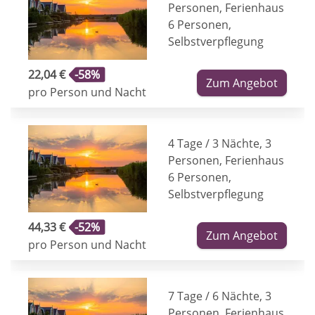
Personen, Ferienhaus
6 Personen,
Selbstverpflegung
22,04 €
-58%
Zum Angebot
pro Person und Nacht
4 Tage / 3 Nächte, 3
Personen, Ferienhaus
6 Personen,
Selbstverpflegung
44,33 €
-52%
Zum Angebot
pro Person und Nacht
7 Tage / 6 Nächte, 3
Personen, Ferienhaus