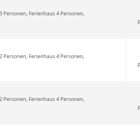
 3 Personen, Ferienhaus 4 Personen,
p
 2 Personen, Ferienhaus 4 Personen,
p
 2 Personen, Ferienhaus 4 Personen,
p