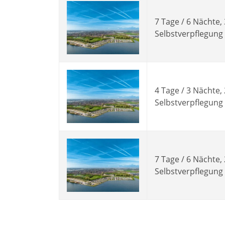
7 Tage / 6 Nächte,
Selbstverpflegung
4 Tage / 3 Nächte,
Selbstverpflegung
7 Tage / 6 Nächte,
Selbstverpflegung