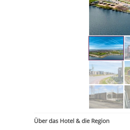
Über das Hotel & die Region