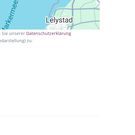
n Sie unserer
Datenschutzerklärung
darstellung) zu.