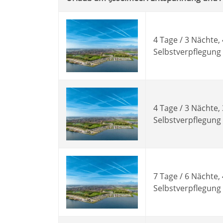
4 Tage / 3 Nächte,
Selbstverpflegung
4 Tage / 3 Nächte,
Selbstverpflegung
7 Tage / 6 Nächte,
Selbstverpflegung