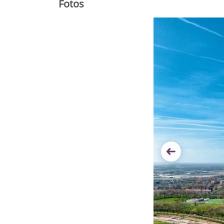
Fotos