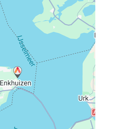
atenschutzerklärung