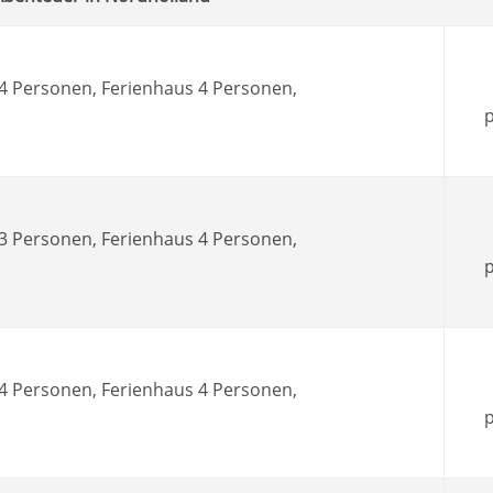
 4 Personen, Ferienhaus 4 Personen,
p
 3 Personen, Ferienhaus 4 Personen,
p
 4 Personen, Ferienhaus 4 Personen,
p