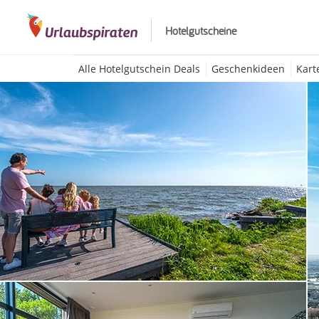
Hotelgutscheine
Alle Hotelgutschein Deals
Geschenkideen
Kart