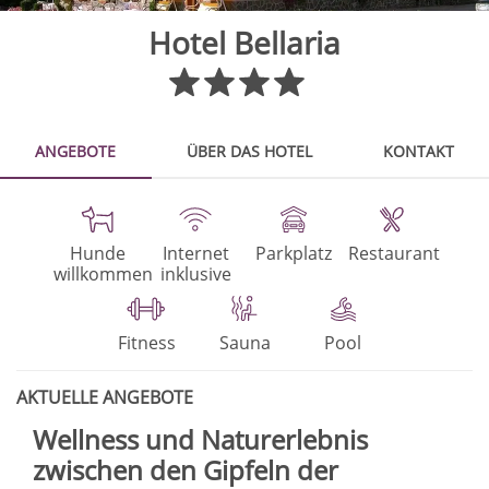
Hotel Bellaria
ANGEBOTE
ÜBER DAS HOTEL
KONTAKT
Hunde
Internet
Parkplatz
Restaurant
willkommen
inklusive
Fitness
Sauna
Pool
AKTUELLE ANGEBOTE
Wellness und Naturerlebnis
zwischen den Gipfeln der