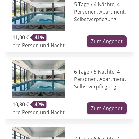
5 Tage / 4 Nächte, 4
Personen, Apartment,
Selbstverpflegung
11,00 €
-41%
Zum Angebot
pro Person und Nacht
6 Tage / 5 Nächte, 4
Personen, Apartment,
Selbstverpflegung
10,80 €
-42%
Zum Angebot
pro Person und Nacht
7 Tage / 6 Nächte, 4