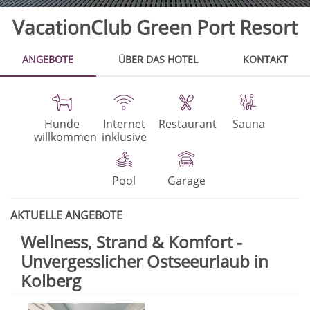
VacationClub Green Port Resort
ANGEBOTE
ÜBER DAS HOTEL
KONTAKT
Hunde
Internet
Restaurant
Sauna
willkommen
inklusive
Pool
Garage
AKTUELLE ANGEBOTE
Wellness, Strand & Komfort -
Unvergesslicher Ostseeurlaub in
Kolberg