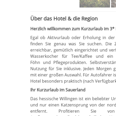
Über das Hotel & die Region
Herzlich willkommen zum Kurzurlaub im 3* 
Egal ob Aktivurlaub oder Erholung in der
finden Sie genau was Sie suchen. Die 
erreichbar, gemütlich eingerichtet und ver
Wasserkocher für Tee/Kaffee und ein
Föhn und Pflegeprodukten. Selbstverstä
Nutzung für Sie inklusive. Jeden Morgen 
mit einer großen Auswahl. Für Autofahrer i
Hotel besonders praktisch (nach Verfügbark
Ihr Kurzurlaub im Sauerland
Das hessische Willingen ist ein beliebter 
und nur einen Katzensprung von der nord
entfernt. Profitieren Sie von