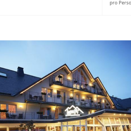
pro Pers