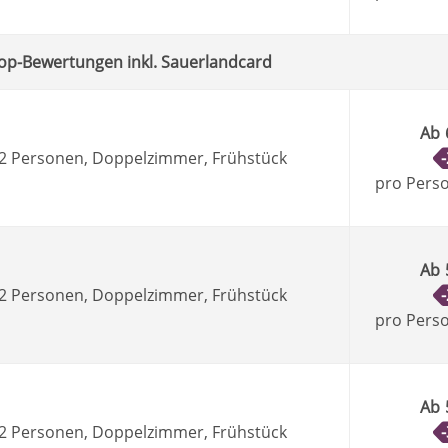
Top-Bewertungen inkl. Sauerlandcard
Ab
, 2 Personen, Doppelzimmer, Frühstück
pro Pers
Ab
, 2 Personen, Doppelzimmer, Frühstück
pro Pers
Ab
, 2 Personen, Doppelzimmer, Frühstück