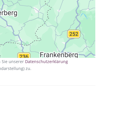
n Sie unserer
Datenschutzerklärung
darstellung) zu.