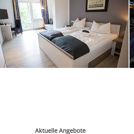
Aktuelle Angebote