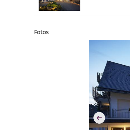
Fotos