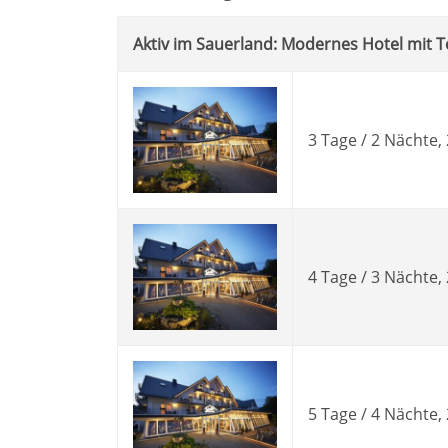
Aktiv im Sauerland: Modernes Hotel mit 
3 Tage / 2 Nächte
4 Tage / 3 Nächte
5 Tage / 4 Nächte