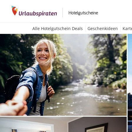
Hotelgutscheine
Alle Hotelgutschein Deals
Geschenkideen
Kart