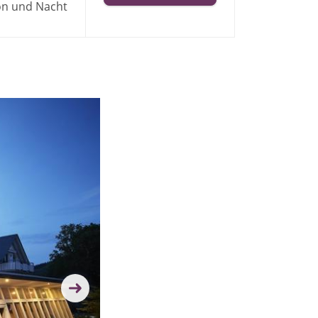
on und Nacht