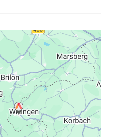
atenschutzerklärung