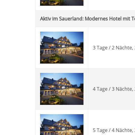
Aktiv im Sauerland: Modernes Hotel mit 
3 Tage / 2 Nächte
4 Tage / 3 Nächte
5 Tage / 4 Nächte