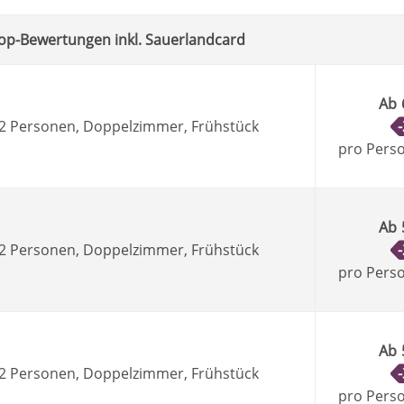
Top-Bewertungen inkl. Sauerlandcard
Ab
, 2 Personen, Doppelzimmer, Frühstück
pro Pers
Ab
, 2 Personen, Doppelzimmer, Frühstück
pro Pers
Ab
, 2 Personen, Doppelzimmer, Frühstück
pro Pers