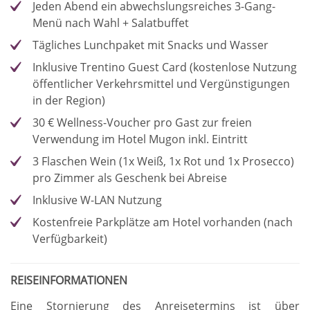
Jeden Abend ein abwechslungsreiches 3-Gang-
Menü nach Wahl + Salatbuffet
Tägliches Lunchpaket mit Snacks und Wasser
Inklusive Trentino Guest Card (kostenlose Nutzung
öffentlicher Verkehrsmittel und Vergünstigungen
in der Region)
30 € Wellness-Voucher pro Gast zur freien
Verwendung im Hotel Mugon inkl. Eintritt
3 Flaschen Wein (1x Weiß, 1x Rot und 1x Prosecco)
pro Zimmer als Geschenk bei Abreise
Inklusive W-LAN Nutzung
Kostenfreie Parkplätze am Hotel vorhanden (nach
Verfügbarkeit)
REISEINFORMATIONEN
Eine Stornierung des Anreisetermins ist über