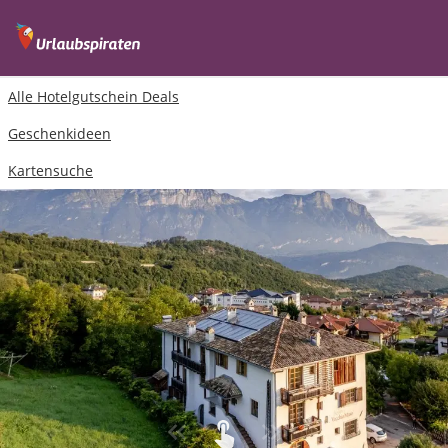
Alle Hotelgutschein Deals
Geschenkideen
Kartensuche