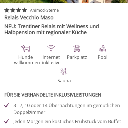
Animod-Sterne
Relais Vecchio Maso
NEU: Trentiner Relais mit Wellness und
Halbpension mit regionaler Küche
Hunde
Internet
Parkplatz
Pool
willkommen
inklusive
Sauna
FÜR SIE VERHANDELTE INKLUSIVLEISTUNGEN
3 - 7, 10 oder 14 Übernachtungen im gemütlichen
Doppelzimmer
Jeden Morgen ein köstliches Frühstück vom Buffet