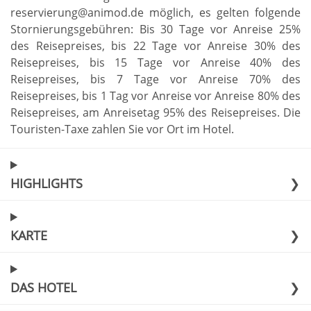
reservierung@animod.de möglich, es gelten folgende
Stornierungsgebühren: Bis 30 Tage vor Anreise 25%
des Reisepreises, bis 22 Tage vor Anreise 30% des
Reisepreises, bis 15 Tage vor Anreise 40% des
Reisepreises, bis 7 Tage vor Anreise 70% des
Reisepreises, bis 1 Tag vor Anreise vor Anreise 80% des
Reisepreises, am Anreisetag 95% des Reisepreises
.
Die
Touristen-Taxe zahlen Sie vor Ort im Hotel
.
HIGHLIGHTS
❯
KARTE
❯
DAS HOTEL
❯