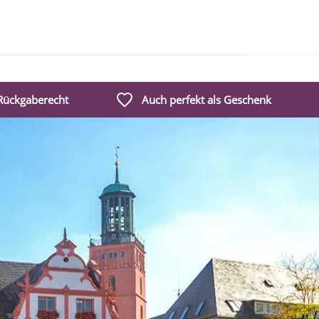
 Rückgaberecht
Auch perfekt als Geschenk