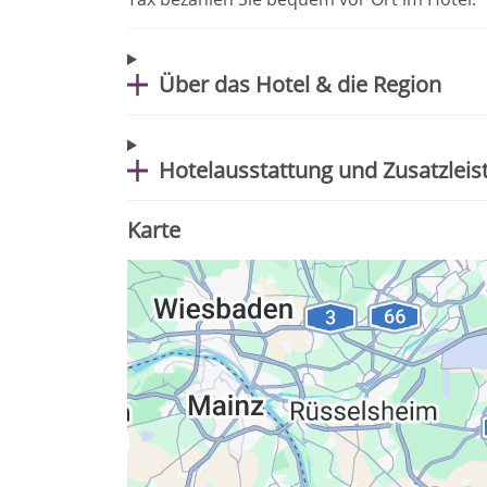
Über das Hotel & die Region
Hotelausstattung und Zusatzlei
Karte