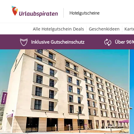
Hotelgutscheine
Alle Hotelgutschein Deals
Geschenkideen
Kart
Inklusive Gutscheinschutz
Über 96%