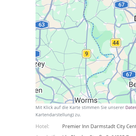
Datenschutzerkläru
Mit Klick auf die Karte stimmen Sie unserer
Date
Kartendarstellung) zu.
Hotel
Premier Inn Darmstadt City Cen