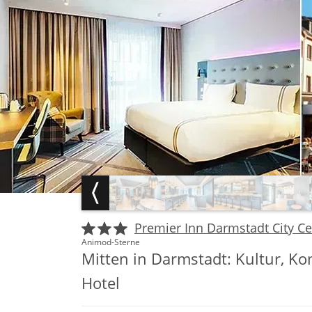
Premier Inn Darmstadt City C
Animod-Sterne
Mitten in Darmstadt: Kultur, K
Hotel