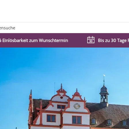
ensuche
 Einlösbarkeit zum Wunschtermin
Bis zu 30 Tage