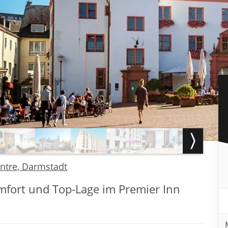
entre, Darmstadt
omfort und Top-Lage im Premier Inn