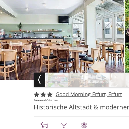
Good Morning Erfurt, Erfurt
Animod-Sterne
Historische Altstadt & moderner 