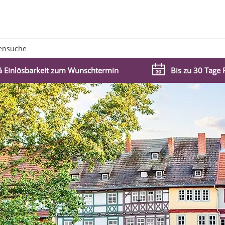
ensuche
 Einlösbarkeit zum Wunschtermin
Bis zu 30 Tage