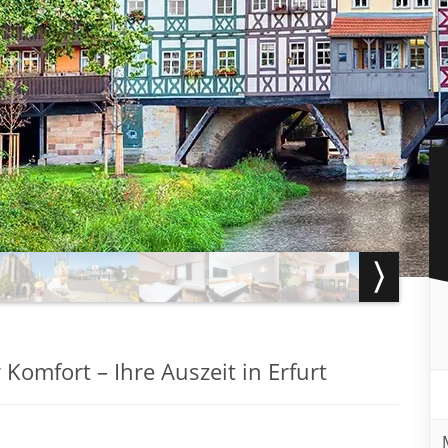
Komfort – Ihre Auszeit in Erfurt