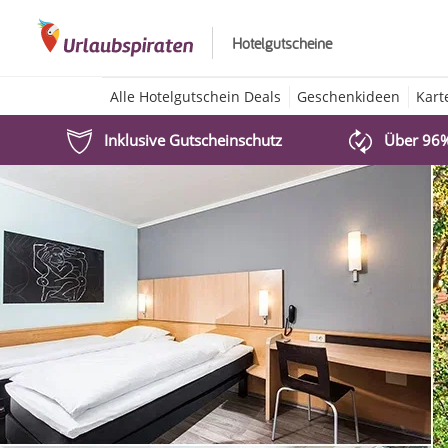
Hotelgutscheine
Alle Hotelgutschein Deals
Geschenkideen
Kart
Inklusive Gutscheinschutz
Über 96%