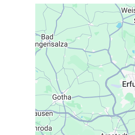
Datenschutzerkläru