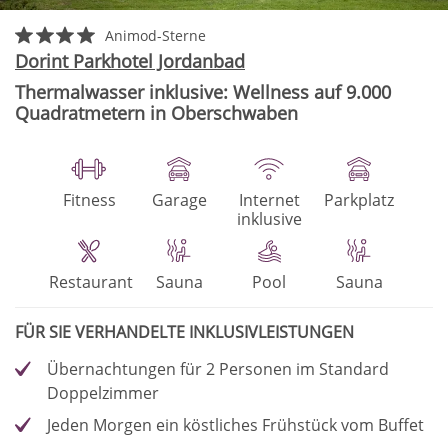
Animod-Sterne
Dorint Parkhotel Jordanbad
Thermalwasser inklusive: Wellness auf 9.000
Quadratmetern in Oberschwaben
Fitness
Garage
Internet
Parkplatz
inklusive
Restaurant
Sauna
Pool
Sauna
FÜR SIE VERHANDELTE INKLUSIVLEISTUNGEN
Übernachtungen für 2 Personen im Standard
Doppelzimmer
Jeden Morgen ein köstliches Frühstück vom Buffet