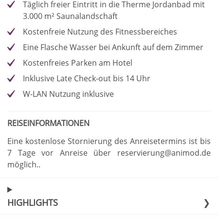
Täglich freier Eintritt in die Therme Jordanbad mit
3.000 m² Saunalandschaft
Kostenfreie Nutzung des Fitnessbereiches
Eine Flasche Wasser bei Ankunft auf dem Zimmer
Kostenfreies Parken am Hotel
Inklusive Late Check-out bis 14 Uhr
W-LAN Nutzung inklusive
REISEINFORMATIONEN
Eine kostenlose Stornierung des Anreisetermins ist bis
7 Tage vor Anreise über reservierung@animod.de
möglich.
.
HIGHLIGHTS
❯