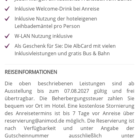
Inklusive Welcome-Drink bei Anreise
Inklusive Nutzung der hoteleigenen
Leihbademäntel pro Person
W-LAN Nutzung inklusive
Als Geschenk für Sie: Die AlbCard mit vielen
Inklusivleistungen und gratis Bus & Bahn
REISEINFORMATIONEN
Die oben beschriebenen Leistungen sind ab
Ausstellung bis zum 07.08.2027 gültig und frei
übertragbar
.
Die Beherbergungssteuer zahlen Sie
bequem vor Ort im Hotel
.
Eine kostenlose Stornierung
des Anreisetermins ist bis 7 Tage vor Anreise über
reservierung@animod.de möglich
.
Die Reservierung ist
nach Verfügbarkeit und unter Angabe der
Gutscheinnummer ausschließlich unter