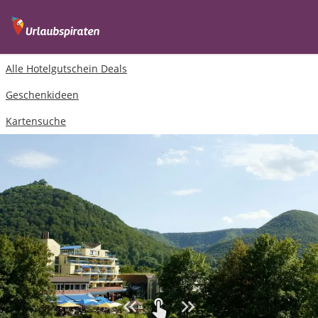
Alle Hotelgutschein Deals
Geschenkideen
Kartensuche